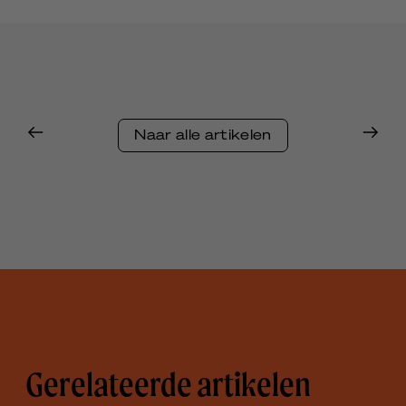
Naar alle artikelen
Gerelateerde artikelen