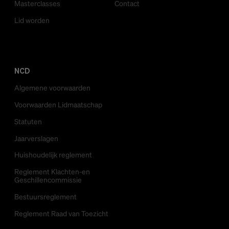
Masterclasses
Contact
Lid worden
NCD
Algemene voorwaarden
Voorwaarden Lidmaatschap
Statuten
Jaarverslagen
Huishoudelijk reglement
Reglement Klachten-en
Geschillencommissie
Bestuursreglement
Reglement Raad van Toezicht