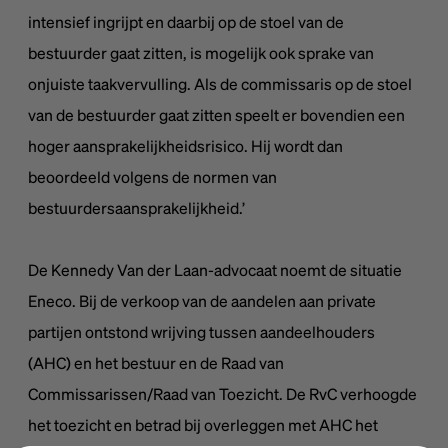
intensief ingrijpt en daarbij op de stoel van de
bestuurder gaat zitten, is mogelijk ook sprake van
onjuiste taakvervulling. Als de commissaris op de stoel
van de bestuurder gaat zitten speelt er bovendien een
hoger aansprakelijkheidsrisico. Hij wordt dan
beoordeeld volgens de normen van
bestuurdersaansprakelijkheid.’
De Kennedy Van der Laan-advocaat noemt de situatie
Eneco. Bij de verkoop van de aandelen aan private
partijen ontstond wrijving tussen aandeelhouders
(AHC) en het bestuur en de Raad van
Commissarissen/Raad van Toezicht. De RvC verhoogde
het toezicht en betrad bij overleggen met AHC het