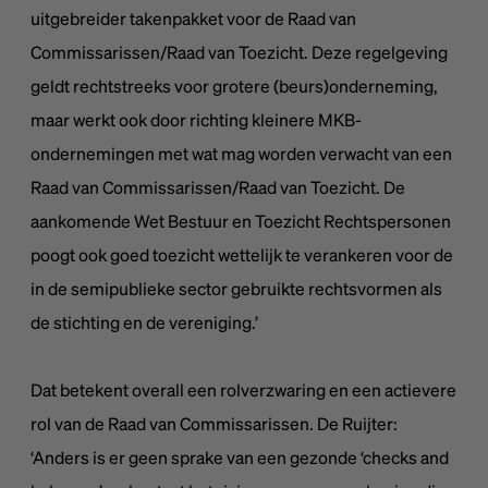
uitgebreider takenpakket voor de Raad van
Commissarissen/Raad van Toezicht. Deze regelgeving
geldt rechtstreeks voor grotere (beurs)onderneming,
maar werkt ook door richting kleinere MKB-
ondernemingen met wat mag worden verwacht van een
Raad van Commissarissen/Raad van Toezicht. De
aankomende Wet Bestuur en Toezicht Rechtspersonen
poogt ook goed toezicht wettelijk te verankeren voor de
in de semipublieke sector gebruikte rechtsvormen als
de stichting en de vereniging.’
Dat betekent overall een rolverzwaring en een actievere
rol van de Raad van Commissarissen. De Ruijter:
‘Anders is er geen sprake van een gezonde ‘checks and