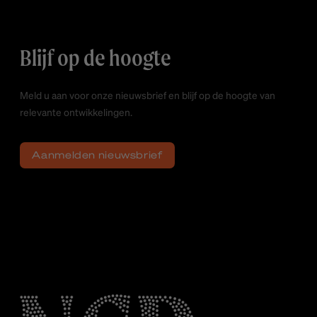
Blijf op de hoogte
Meld u aan voor onze nieuwsbrief en blijf op de hoogte van
relevante ontwikkelingen.
Aanmelden nieuwsbrief