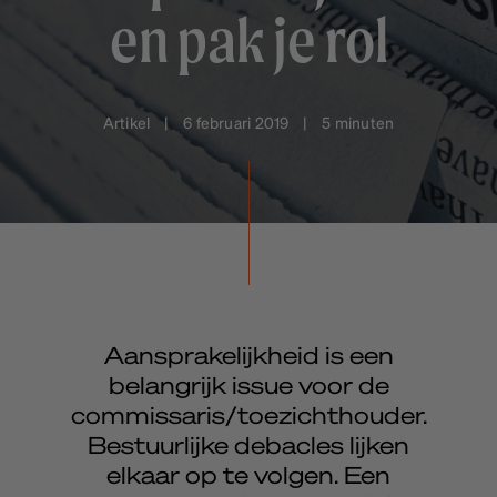
en pak je rol
Artikel | 6 februari 2019 | 5 minuten
Aansprakelijkheid is een
belangrijk issue voor de
commissaris/toezichthouder.
Bestuurlijke debacles lijken
elkaar op te volgen. Een