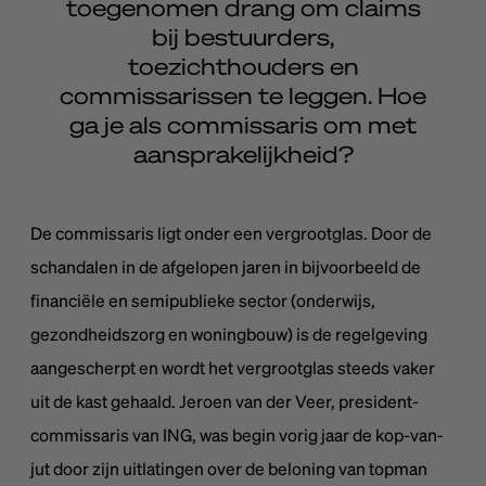
toegenomen drang om claims
bij bestuurders,
toezichthouders en
commissarissen te leggen. Hoe
ga je als commissaris om met
aansprakelijkheid?
De commissaris ligt onder een vergrootglas. Door de
schandalen in de afgelopen jaren in bijvoorbeeld de
financiële en semipublieke sector (onderwijs,
gezondheidszorg en woningbouw) is de regelgeving
aangescherpt en wordt het vergrootglas steeds vaker
uit de kast gehaald. Jeroen van der Veer, president-
commissaris van ING, was begin vorig jaar de kop-van-
jut door zijn uitlatingen over de beloning van topman