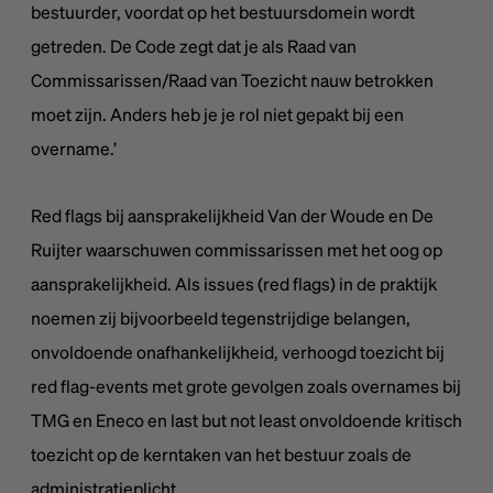
bestuurder, voordat op het bestuursdomein wordt
getreden. De Code zegt dat je als Raad van
Commissarissen/Raad van Toezicht nauw betrokken
moet zijn. Anders heb je je rol niet gepakt bij een
overname.’
Red flags bij aansprakelijkheid Van der Woude en De
Ruijter waarschuwen commissarissen met het oog op
aansprakelijkheid. Als issues (red flags) in de praktijk
noemen zij bijvoorbeeld tegenstrijdige belangen,
onvoldoende onafhankelijkheid, verhoogd toezicht bij
red flag-events met grote gevolgen zoals overnames bij
TMG en Eneco en last but not least onvoldoende kritisch
toezicht op de kerntaken van het bestuur zoals de
administratieplicht.