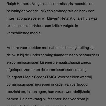
Ralph Hamers. Volgens de commissaris moesten de
beloningen voor de ING-top omhoog ‘als de bank een
internationale speler wil blijven’. Het nationale huis was
te klein: een stortvloed aan kritiek volgde in
verschillende media.
Andere voorbeelden met nationale belangstelling zijn
de twist bij de Ondernemingskamer tussen bestuurders
en commissarissen bij energiemaatschappij Eneco
afgelopen zomer en de commissarissencoup bij
Telegraaf Media Groep (TMG). Voorbeelden waarbij
commissarissen ingrepen in kader van verhoogd
toezicht en, in hun ogen, hun verantwoordelijkheid
namen. De hamvraag blijft echter: hoe voorkom je