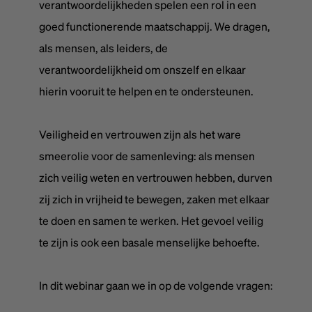
verantwoordelijkheden spelen een rol in een
goed functionerende maatschappij. We dragen,
als mensen, als leiders, de
verantwoordelijkheid om onszelf en elkaar
hierin vooruit te helpen en te ondersteunen.
Veiligheid en vertrouwen zijn als het ware
smeerolie voor de samenleving: als mensen
zich veilig weten en vertrouwen hebben, durven
zij zich in vrijheid te bewegen, zaken met elkaar
te doen en samen te werken. Het gevoel veilig
te zijn is ook een basale menselijke behoefte.
In dit webinar gaan we in op de volgende vragen: