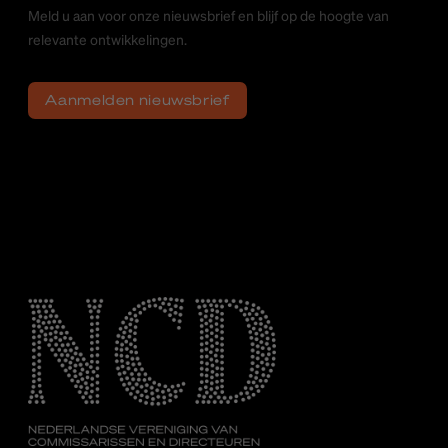
Meld u aan voor onze nieuwsbrief en blijf op de hoogte van
relevante ontwikkelingen.
Aanmelden nieuwsbrief