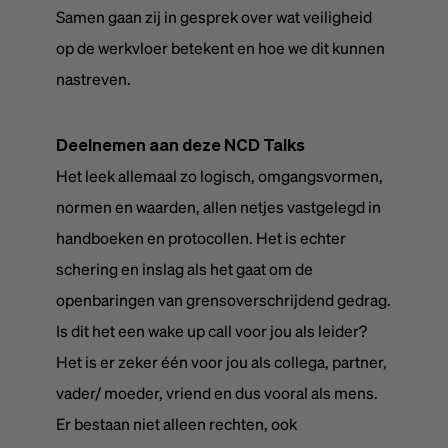
Samen gaan zij in gesprek over wat veiligheid
op de werkvloer betekent en hoe we dit kunnen
nastreven.
Deelnemen aan deze NCD Talks
Het leek allemaal zo logisch, omgangsvormen,
normen en waarden, allen netjes vastgelegd in
handboeken en protocollen. Het is echter
schering en inslag als het gaat om de
openbaringen van grensoverschrijdend gedrag.
Is dit het een wake up call voor jou als leider?
Het is er zeker één voor jou als collega, partner,
vader/ moeder, vriend en dus vooral als mens.
Er bestaan niet alleen rechten, ook