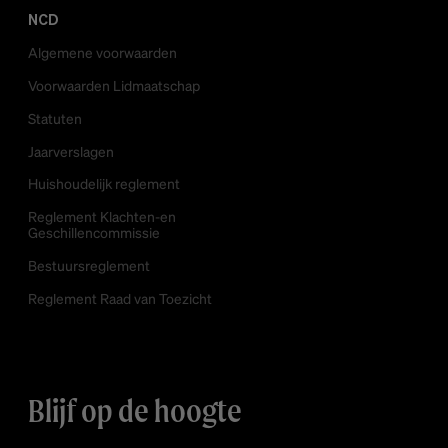
NCD
Algemene voorwaarden
Voorwaarden Lidmaatschap
Statuten
Jaarverslagen
Huishoudelijk reglement
Reglement Klachten-en
Geschillencommissie
Bestuursreglement
Reglement Raad van Toezicht
Blijf op de hoogte