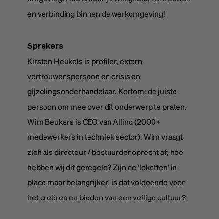
en verbinding binnen de werkomgeving!
Sprekers
Kirsten Heukels is profiler, extern
vertrouwenspersoon en crisis en
gijzelingsonderhandelaar. Kortom: de juiste
persoon om mee over dit onderwerp te praten.
Wim Beukers is CEO van Allinq (2000+
medewerkers in techniek sector). Wim vraagt
zich als directeur / bestuurder oprecht af; hoe
hebben wij dit geregeld? Zijn de ‘loketten’ in
place maar belangrijker; is dat voldoende voor
het creëren en bieden van een veilige cultuur?