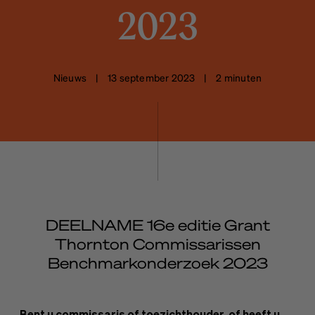
2023
Nieuws | 13 september 2023 | 2 minuten
DEELNAME 16e editie Grant
Thornton Commissarissen
Benchmarkonderzoek 2023