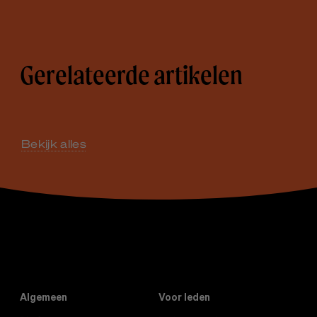
Gerelateerde artikelen
Bekijk alles
Algemeen
Voor leden