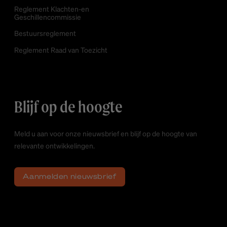
Reglement Klachten-en
Geschillencommissie
Bestuursreglement
Reglement Raad van Toezicht
Blijf op de hoogte
Meld u aan voor onze nieuwsbrief en blijf op de hoogte van
relevante ontwikkelingen.
Aanmelden nieuwsbrief