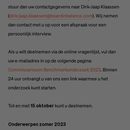
stuur dan uw contactgegevens naar Dirk-Jaap Klaassen
(
dirk-jaap.klaassen@boardinbalance.com
). Wij nemen
dan contact met u op voor een afspraak voor een
persoonlijk interview.
Als u wilt deelnemen via de online vragenlijst, vul dan
uw e-mailadres in op de volgende pagina:
Commissarissen Benchmarkonderzoek 2023
. Binnen
24 uur ontvangt u van ons een link waarmee u het
onderzoek kunt starten.
Tot en met
kunt u deelnemen.
15 oktober
Onderwerpen zomer 2023