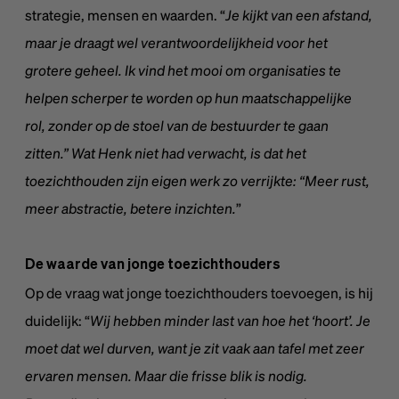
strategie, mensen en waarden. “
Je kijkt van een afstand,
maar je draagt wel verantwoordelijkheid voor het
grotere geheel. Ik vind het mooi om organisaties te
helpen scherper te worden op hun maatschappelijke
rol, zonder op de stoel van de bestuurder te gaan
zitten.” Wat Henk niet had verwacht, is dat het
toezichthouden zijn eigen werk zo verrijkte: “Meer rust,
meer abstractie, betere inzichten.
”
De waarde van jonge toezichthouders
Op de vraag wat jonge toezichthouders toevoegen, is hij
duidelijk: “
Wij hebben minder last van hoe het ‘hoort’. Je
moet dat wel durven, want je zit vaak aan tafel met zeer
ervaren mensen. Maar die frisse blik is nodig.