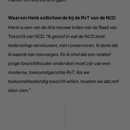
Waarom Henk solliciteerde bij de RvT van de NCD
Henk is een van de drie nieuwe leden van de Raad van
Toezicht van NCD. “
Ik geloof in wat de NCD doet:
leiderschap vernieuwen, niet conserveren. Ik denk dat
ik waarde kan toevoegen. En ik vind dat een relatief
jonge toezichthouder onderdeel moet zijn van een
moderne, toekomstgerichte RvT. Als we
toekomstbestendig toezicht willen, moeten we dat zelf
laten zien.”