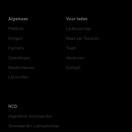
Algemeen
Voor leden
Platform
Ledenportaal
Kringen
Raad van Toezicht
Partners
Team
Opleidingen
Vacatures
Masterclasses
Contact
Lid worden
NCD
Algemene voorwaarden
Voorwaarden Lidmaatschap