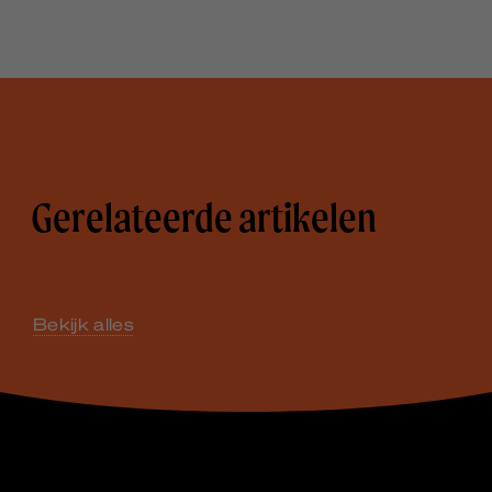
Gerelateerde artikelen
Bekijk alles