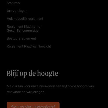
Statuten
Jaarverslagen
Huishoudelijk reglement
Reglement Klachten-en
Geschillencommissie
Bestuursreglement
Reglement Raad van Toezicht
Blijf op de hoogte
Meld u aan voor onze nieuwsbrief en blijf op de hoogte van
relevante ontwikkelingen.
Aanmelden nieuwsbrief