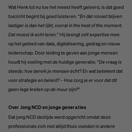
Wat Henk tot nu toe het meest heeft geleerd, is dat goed
toezicht begint bij goed luisteren. “
En dat rolvast blijven
lastiger is dan het lijkt, vooral in the heat of the moment.
Dat moest ik echt leren.
” Hij brengt zelf expertise mee
op het gebied van data, digitalisering, gedrag en nieuw
leiderschap. Door leiding te geven aan jonge mensen
houdt hij voeling met de huidige generatie. “
De vraag is
steeds: hoe bereik je mensen écht? En wat betekent dat
voor strategie en beleid? – Hoe zorg je er voor dat dit
geen lege kreten op de muur zijn?
”
Over Jong NCD en jonge generaties
Dat jong NCD destijds werd opgericht omdat deze
professionals zich niet altijd thuis voelden in andere