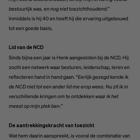
bestuurlijk was, en nog niet toezichthoudend.
”
Inmiddels is hij 40 en heeft hij die ervaring uitgebouwd
tot een goede basis.
Lid van de NCD
Sinds bijna een jaar is Henk aangesloten bij de NCD. Hij
zocht een netwerk waar besturen, leiderschap, leren en
reflecteren hand in hand gaan. “
Eerlijk gezegd kende ik
de NCD niet tot een ander lid me erop wees. Nu zit ik in
verschillende kringen om te ontdekken waar ik het
meest op mijn plek ben.
”
De aantrekkingskracht van toezicht
Wat hem daarin aanspreekt, is vooral de combinatie van