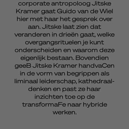
corporate antropoloog Jitske
Kramer gaat Guido van de Wiel
hier met haar het gesprek over
aan. Jitske laat zien dat
veranderen in drieën gaat, welke
overgangsrituelen je kunt
onderscheiden en waarom deze
eigenlijk bestaan. Bovendien
geeB Jitske Kramer handvaCen
in de vorm van begrippen als
liminaal leiderschap, kathedraal-
denken en past ze haar
inzichten toe op de
transformaFe naar hybride
werken.