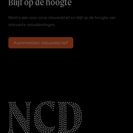
Blijf op de hoogte
Meld u aan voor onze nieuwsbrief en blijf op de hoogte van
relevante ontwikkelingen.
Aanmelden nieuwsbrief