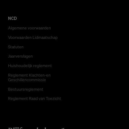
NCD
Algemene voorwaarden
Voorwaarden Lidmaatschap
Statuten
Jaarverslagen
Huishoudelijk reglement
Reglement Klachten-en
Geschillencommissie
Bestuursreglement
Reglement Raad van Toezicht