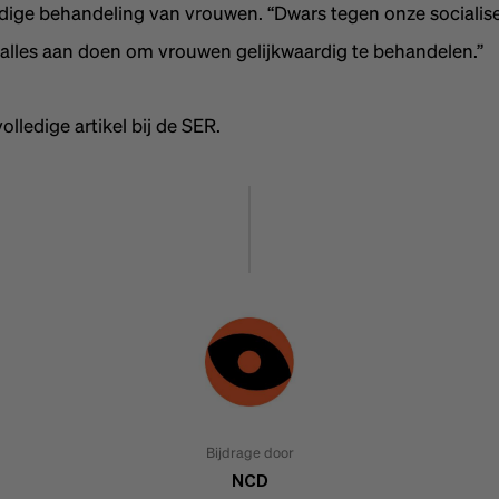
dige behandeling van vrouwen. “Dwars tegen onze socialise
alles aan doen om vrouwen gelijkwaardig te behandelen.”
olledige artikel bij de SER.
Bijdrage door
NCD