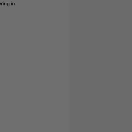
ring in