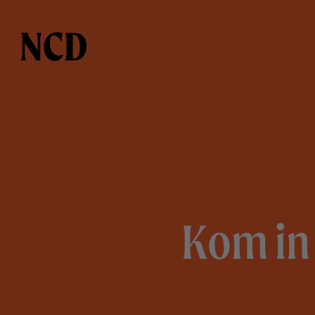
Kom in 