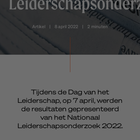
Leiderschapsonder
Artikel | 8 april 2022 | 2 minuten
Tijdens de Dag van het
Leiderschap, op 7 april, werden
de resultaten gepresenteerd
van het Nationaal
Leiderschapsonderzoek 2022.