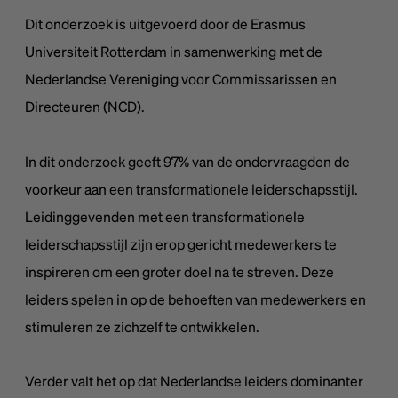
Dit onderzoek is uitgevoerd door de Erasmus
Universiteit Rotterdam in samenwerking met de
Nederlandse Vereniging voor Commissarissen en
Directeuren (NCD).
In dit onderzoek geeft 97% van de ondervraagden de
voorkeur aan een transformationele leiderschapsstijl.
Leidinggevenden met een transformationele
leiderschapsstijl zijn erop gericht medewerkers te
inspireren om een groter doel na te streven. Deze
leiders spelen in op de behoeften van medewerkers en
stimuleren ze zichzelf te ontwikkelen.
Verder valt het op dat Nederlandse leiders dominanter