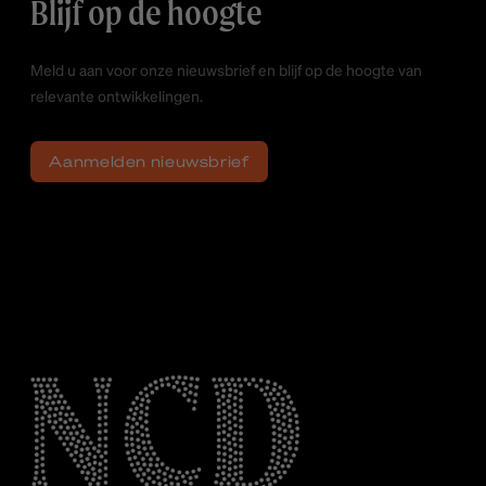
Blijf op de hoogte
Meld u aan voor onze nieuwsbrief en blijf op de hoogte van
relevante ontwikkelingen.
Aanmelden nieuwsbrief