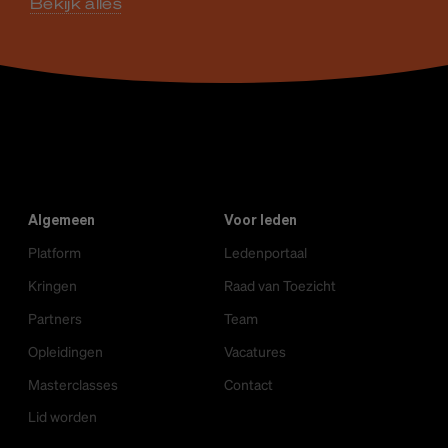
Bekijk alles
Algemeen
Voor leden
Platform
Ledenportaal
Kringen
Raad van Toezicht
Partners
Team
Opleidingen
Vacatures
Masterclasses
Contact
Lid worden