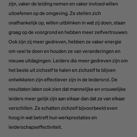
zijn, vaker de leiding nemen en vaker invloed willen
uitoefenen op de omgeving. Ze stellen zich
onafhankelijk op, willen uitblinken in wat zij doen, staan
graag op de voorgrond en hebben meer zelfvertrouwen.
Ook zijn zij meer gedreven, hebben ze vaker energie
om veel te doen en houden ze van veranderingen en
nieuwe uitdagingen. Leiders die meer gedreven zijn om
het beste uit zichzelf te halen en zichzelf te blijven
ontwikkelen zijn effectiever zijn in de leidersrol. De
resultaten laten ook zien dat mannelijke en vrouwelijke
leiders meer gelijk zijn aan elkaar dan dat ze van elkaar
verschillen. Ze schatten zichzelf bijvoorbeeld even
hoog in wat betreft hun werkprestaties en
leiderschapseffectiviteit.