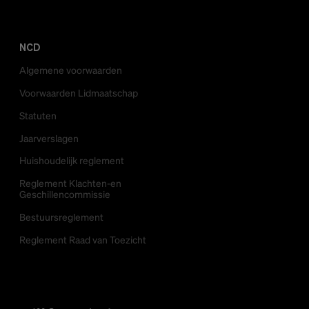
NCD
Algemene voorwaarden
Voorwaarden Lidmaatschap
Statuten
Jaarverslagen
Huishoudelijk reglement
Reglement Klachten-en
Geschillencommissie
Bestuursreglement
Reglement Raad van Toezicht