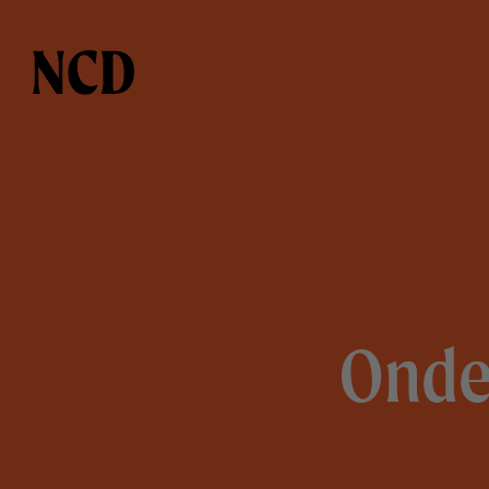
Onder