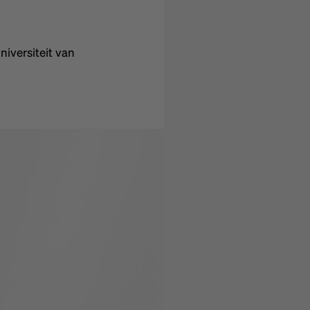
iversiteit van