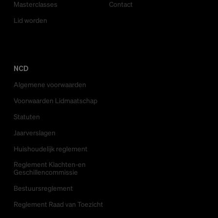
Masterclasses
Contact
Lid worden
NCD
Algemene voorwaarden
Voorwaarden Lidmaatschap
Statuten
Jaarverslagen
Huishoudelijk reglement
Reglement Klachten-en
Geschillencommissie
Bestuursreglement
Reglement Raad van Toezicht