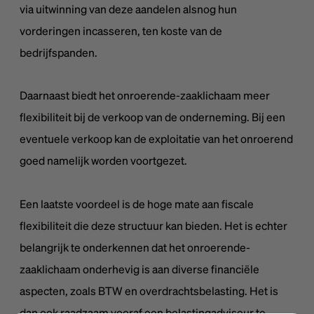
via uitwinning van deze aandelen alsnog hun
vorderingen incasseren, ten koste van de
bedrijfspanden.
Daarnaast biedt het onroerende-zaaklichaam meer
flexibiliteit bij de verkoop van de onderneming. Bij een
eventuele verkoop kan de exploitatie van het onroerend
goed namelijk worden voortgezet.
Een laatste voordeel is de hoge mate aan fiscale
flexibiliteit die deze structuur kan bieden. Het is echter
belangrijk te onderkennen dat het onroerende-
zaaklichaam onderhevig is aan diverse financiële
aspecten, zoals BTW en overdrachtsbelasting. Het is
dan ook raadzaam vooraf een belastingadviseur te