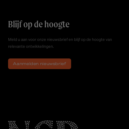
Blijf op de hoogte
Meld u aan voor onze nieuwsbrief en blijf op de hoogte van
relevante ontwikkelingen.
Aanmelden nieuwsbrief