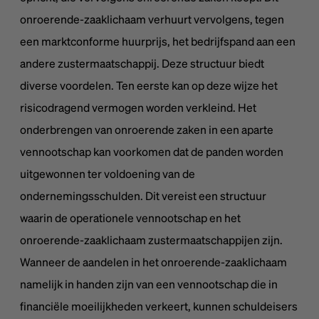
onroerende-zaaklichaam verhuurt vervolgens, tegen
een marktconforme huurprijs, het bedrijfspand aan een
andere zustermaatschappij. Deze structuur biedt
diverse voordelen. Ten eerste kan op deze wijze het
risicodragend vermogen worden verkleind. Het
onderbrengen van onroerende zaken in een aparte
vennootschap kan voorkomen dat de panden worden
uitgewonnen ter voldoening van de
ondernemingsschulden. Dit vereist een structuur
waarin de operationele vennootschap en het
onroerende-zaaklichaam zustermaatschappijen zijn.
Wanneer de aandelen in het onroerende-zaaklichaam
namelijk in handen zijn van een vennootschap die in
financiële moeilijkheden verkeert, kunnen schuldeisers