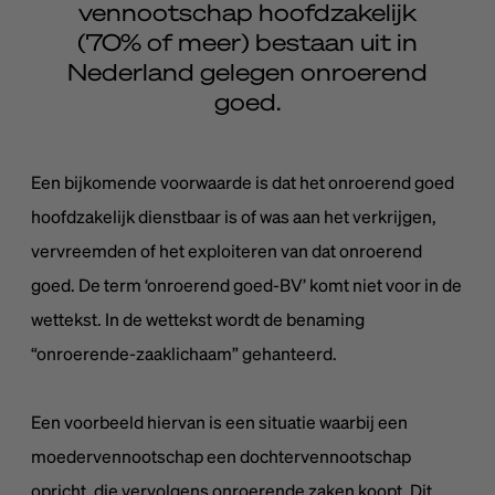
vennootschap hoofdzakelijk
(70% of meer) bestaan uit in
Nederland gelegen onroerend
goed.
Een bijkomende voorwaarde is dat het onroerend goed
hoofdzakelijk dienstbaar is of was aan het verkrijgen,
vervreemden of het exploiteren van dat onroerend
goed. De term ‘onroerend goed-BV’ komt niet voor in de
wettekst. In de wettekst wordt de benaming
“onroerende-zaaklichaam” gehanteerd.
Een voorbeeld hiervan is een situatie waarbij een
moedervennootschap een dochtervennootschap
opricht, die vervolgens onroerende zaken koopt. Dit