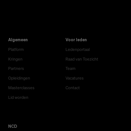
Algemeen
Voor leden
Platform
Ledenportaal
Kringen
Raad van Toezicht
Partners
Team
Opleidingen
Vacatures
Masterclasses
Contact
Lid worden
NCD