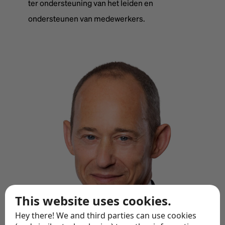
ter ondersteuning van het leiden en
ondersteunen van medewerkers.
This website uses cookies.
Hey there! We and third parties can use cookies