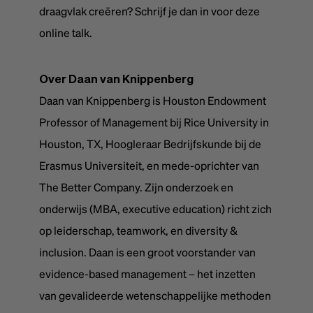
draagvlak creëren? Schrijf je dan in voor deze
online talk.
Over Daan van Knippenberg
Daan van Knippenberg is Houston Endowment
Professor of Management bij Rice University in
Houston, TX, Hoogleraar Bedrijfskunde bij de
Erasmus Universiteit, en mede-oprichter van
The Better Company. Zijn onderzoek en
onderwijs (MBA, executive education) richt zich
op leiderschap, teamwork, en diversity &
inclusion. Daan is een groot voorstander van
evidence-based management – het inzetten
van gevalideerde wetenschappelijke methoden