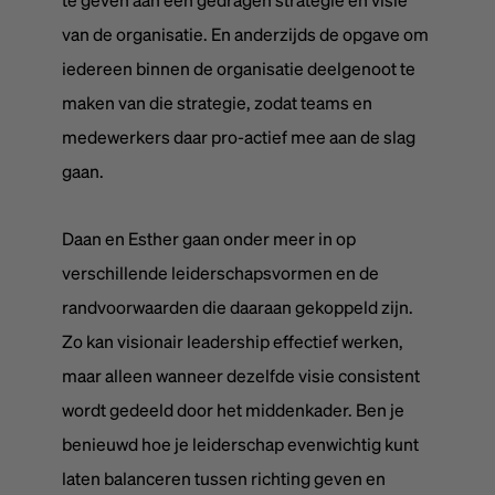
van de organisatie. En anderzijds de opgave om
iedereen binnen de organisatie deelgenoot te
maken van die strategie, zodat teams en
medewerkers daar pro-actief mee aan de slag
gaan.
Daan en Esther gaan onder meer in op
verschillende leiderschapsvormen en de
randvoorwaarden die daaraan gekoppeld zijn.
Zo kan visionair leadership effectief werken,
maar alleen wanneer dezelfde visie consistent
wordt gedeeld door het middenkader. Ben je
benieuwd hoe je leiderschap evenwichtig kunt
laten balanceren tussen richting geven en