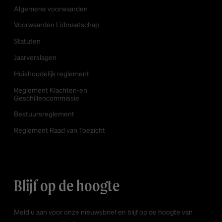
Algemene voorwaarden
Voorwaarden Lidmaatschap
Statuten
Jaarverslagen
Huishoudelijk reglement
Reglement Klachten-en
Geschillencommissie
Bestuursreglement
Reglement Raad van Toezicht
Blijf op de hoogte
Meld u aan voor onze nieuwsbrief en blijf op de hoogte van