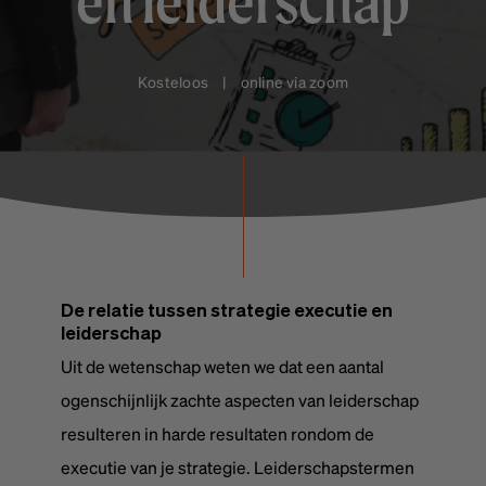
en leiderschap
Kosteloos | online via zoom
De relatie tussen strategie executie en
leiderschap
Uit de wetenschap weten we dat een aantal
ogenschijnlijk zachte aspecten van leiderschap
resulteren in harde resultaten rondom de
executie van je strategie. Leiderschapstermen