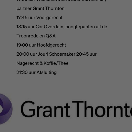
partner Grant Thornton
17:45 uur Voorgerecht
18:15 uur Cor Overduin, hoogtepunten uit de
Troonrede en Q&A
19:00 uur Hoofdgerecht
20:00 uur Jouri Schoemaker 20:45 uur
Nagerecht & Koffie/Thee
21:30 uur Afsluiting