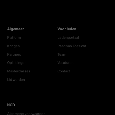
Algemeen
Voor leden
Platform
Ledenportaal
Kringen
Raad van Toezicht
Partners
Team
Opleidingen
Vacatures
Masterclasses
Contact
Lid worden
NCD
Algemene voorwaarden