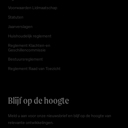
Voorwaarden Lidmaatschap
Statuten
Jaarverslagen
Huishoudelijk reglement
Reglement Klachten-en
Geschillencommissie
Bestuursreglement
Reglement Raad van Toezicht
Blijf op de hoogte
Meld u aan voor onze nieuwsbrief en blijf op de hoogte van
relevante ontwikkelingen.