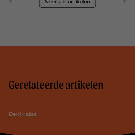
Naar alle artikelen
Gerelateerde artikelen
Bekijk alles