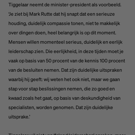
Tiggelaar neemt de minister-president als voorbeeld.
‘Je ziet bij Mark Rutte dat hij snapt dat een serieuze
houding, duidelijk compassie tonen, niet te makkelijk
over dingen doen, heel belangrijk is op dit moment.
Mensen willen momenteel serieus, duidelijk en eerlijk
leiderschap zien. Die eerlijkheid, in deze tijden moet je
vaak op basis van 50 procent van de kennis 100 procent
van de besluiten nemen. Dat zijn duidelijke uitspraken
waarbij hij geeft: wij weten het ook niet, maar we gaan
stap voor stap beslissingen nemen, die zo goed en
kwaad zoals het gaat, op basis van deskundigheid van
specialisten, worden genomen. Dat zijn duidelijke
uitsprake.’