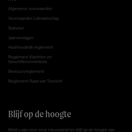
Algemene voorwaarden
Voorwaarden Lidmaatschap
Statuten
Jaarverslagen
Huishoudelijk reglement
Reglement Klachten-en
Geschillencommissie
Bestuursreglement
Reglement Raad van Toezicht
Blijf op de hoogte
Meld u aan voor onze nieuwsbrief en blijf op de hoogte van