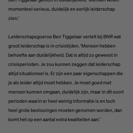
momenteel serieus, duidelijk en eerlijk leiderschap
zien.’
Leiderschapsgoeroe Ben Tiggelaar vertelt bij BNR wat
groot leiderschap is in crisistijden. ‘Mensen hebben
behoefte aan duidelijkheid. Dat is altijd zo geweest in
crisisperioden. Je zou kunnen zeggen dat leiderschap
altijd situationeel is. Er zijn een paar eigenschappen die
je als leider altijd moet hebben. Je moet goed met
mensen kunnen omgaan, duidelijk zijn, maar in dit soort
perioden waarin er heel weinig informatie is en toch
heel grote beslissingen moeten genomen worden, dan
komt het op een aantal extra kwaliteiten aan.’