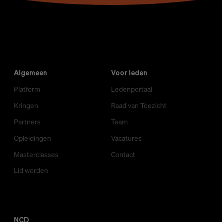
Algemeen
Voor leden
Platform
Ledenportaal
Kringen
Raad van Toezicht
Partners
Team
Opleidingen
Vacatures
Masterclasses
Contact
Lid worden
NCD