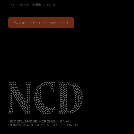
relevante ontwikkelingen.
Aanmelden nieuwsbrief