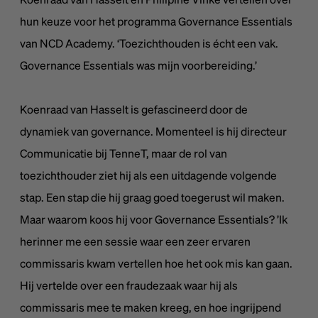
hun keuze voor het programma Governance Essentials
van NCD Academy. ‘Toezichthouden is écht een vak.
Governance Essentials was mijn voorbereiding.’
Koenraad van Hasselt is gefascineerd door de
dynamiek van governance. Momenteel is hij directeur
Communicatie bij TenneT, maar de rol van
toezichthouder ziet hij als een uitdagende volgende
stap. Een stap die hij graag goed toegerust wil maken.
Maar waarom koos hij voor Governance Essentials? ’Ik
herinner me een sessie waar een zeer ervaren
commissaris kwam vertellen hoe het ook mis kan gaan.
Hij vertelde over een fraudezaak waar hij als
commissaris mee te maken kreeg, en hoe ingrijpend