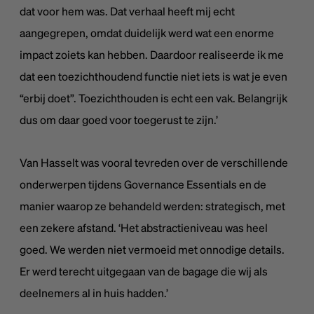
dat voor hem was. Dat verhaal heeft mij echt
aangegrepen, omdat duidelijk werd wat een enorme
impact zoiets kan hebben. Daardoor realiseerde ik me
dat een toezichthoudend functie niet iets is wat je even
“erbij doet”. Toezichthouden is echt een vak. Belangrijk
dus om daar goed voor toegerust te zijn.’
Van Hasselt was vooral tevreden over de verschillende
onderwerpen tijdens Governance Essentials en de
manier waarop ze behandeld werden: strategisch, met
een zekere afstand. ‘Het abstractieniveau was heel
goed. We werden niet vermoeid met onnodige details.
Er werd terecht uitgegaan van de bagage die wij als
deelnemers al in huis hadden.’