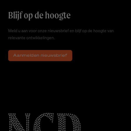
Blijf op de hoogte
Meld u aan voor onze nieuwsbrief en blijf op de hoogte van
relevante ontwikkelingen.
Aanmelden nieuwsbrief