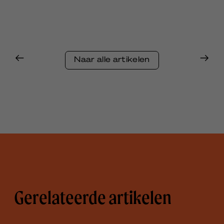
Naar alle artikelen
Gerelateerde artikelen