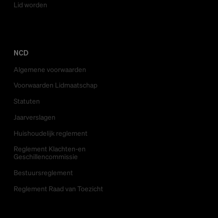
Lid worden
NCD
Algemene voorwaarden
Voorwaarden Lidmaatschap
Statuten
Jaarverslagen
Huishoudelijk reglement
Reglement Klachten-en
Geschillencommissie
Bestuursreglement
Reglement Raad van Toezicht