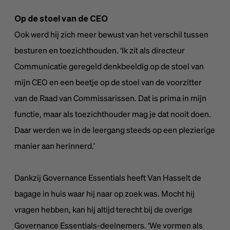
Op de stoel van de CEO
Ook werd hij zich meer bewust van het verschil tussen
besturen en toezichthouden. ‘Ik zit als directeur
Communicatie geregeld denkbeeldig op de stoel van
mijn CEO en een beetje op de stoel van de voorzitter
van de Raad van Commissarissen. Dat is prima in mijn
functie, maar als toezichthouder mag je dat nooit doen.
Daar werden we in de leergang steeds op een plezierige
manier aan herinnerd.’
Dankzij Governance Essentials heeft Van Hasselt de
bagage in huis waar hij naar op zoek was. Mocht hij
vragen hebben, kan hij altijd terecht bij de overige
Governance Essentials-deelnemers. ‘We vormen als