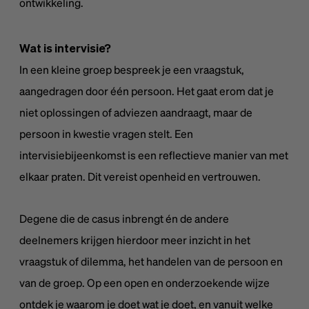
ontwikkeling.
Wat is intervisie?
In een kleine groep bespreek je een vraagstuk,
aangedragen door één persoon. Het gaat erom dat je
niet oplossingen of adviezen aandraagt, maar de
persoon in kwestie vragen stelt. Een
intervisiebijeenkomst is een reflectieve manier van met
elkaar praten. Dit vereist openheid en vertrouwen.
Degene die de casus inbrengt én de andere
deelnemers krijgen hierdoor meer inzicht in het
vraagstuk of dilemma, het handelen van de persoon en
van de groep. Op een open en onderzoekende wijze
ontdek je waarom je doet wat je doet, en vanuit welke