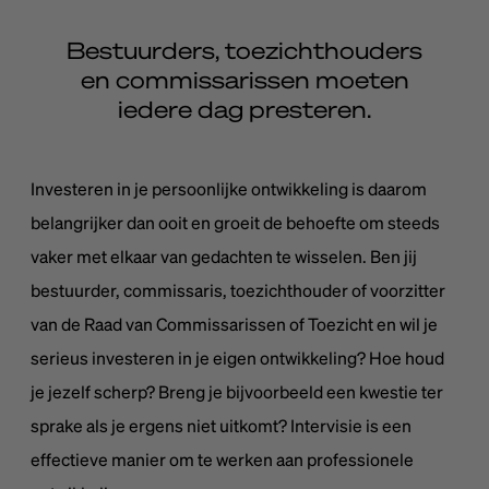
Bestuurders, toezichthouders
en commissarissen moeten
iedere dag presteren.
Investeren in je persoonlijke ontwikkeling is daarom
belangrijker dan ooit en groeit de behoefte om steeds
vaker met elkaar van gedachten te wisselen. Ben jij
bestuurder, commissaris, toezichthouder of voorzitter
van de Raad van Commissarissen of Toezicht en wil je
serieus investeren in je eigen ontwikkeling? Hoe houd
je jezelf scherp? Breng je bijvoorbeeld een kwestie ter
sprake als je ergens niet uitkomt? Intervisie is een
effectieve manier om te werken aan professionele