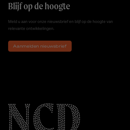
Blijf op de hoogte
Meld u aan voor onze nieuwsbrief en blijf op de hoogte van
relevante ontwikkelingen.
Aanmelden nieuwsbrief