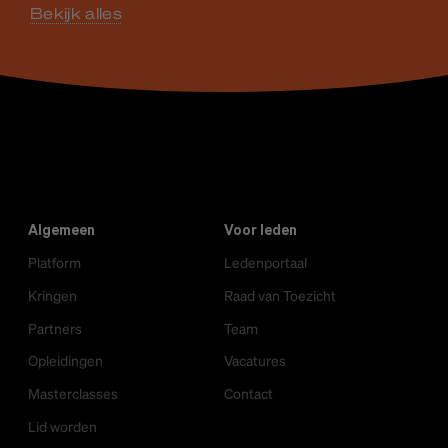
Bekijk alles
Algemeen
Voor leden
Platform
Ledenportaal
Kringen
Raad van Toezicht
Partners
Team
Opleidingen
Vacatures
Masterclasses
Contact
Lid worden