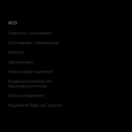
NCD
Algemene voorwaarden
Voorwaarden Lidmaatschap
Statuten
Jaarverslagen
Huishoudelijk reglement
Reglement Klachten-en
Geschillencommissie
Bestuursreglement
Reglement Raad van Toezicht