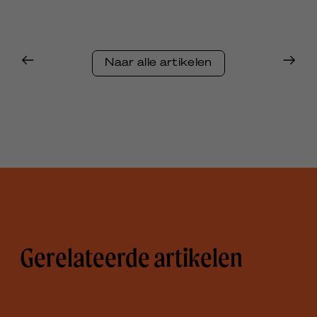
Naar alle artikelen
Gerelateerde artikelen