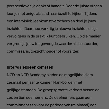
perspectieven je denkt of handelt. Door de juiste vragen
leer je met enige afstand naar jezelf te kijken. Tijdens
een intervisiebijeenkomst verscherp en deel je jouw
inzichten. Daarmee verkrijg je nieuwe inzichten die je
vervolgens in de praktijk kunt gebruiken. Op die manier
vergroot je jouw toegevoegde waarde: als bestuurder,
commissaris, toezichthouder of voorzitter.
Intervisiebijeenkomsten
NCD en NCD Academy bieden de mogelijkheid om
zesmaal per jaar te kunnen klankborden met
gelijkgestemden. De groepsgrootte varieert tussen de
zes en tien deelnemers. De deelnemers gaan een
commitment aan voor de periode van (minimaal) een