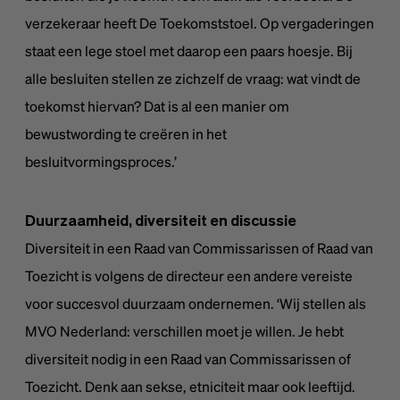
verzekeraar heeft De Toekomststoel. Op vergaderingen
staat een lege stoel met daarop een paars hoesje. Bij
alle besluiten stellen ze zichzelf de vraag: wat vindt de
toekomst hiervan? Dat is al een manier om
bewustwording te creëren in het
besluitvormingsproces.’
Duurzaamheid, diversiteit en discussie
Diversiteit in een Raad van Commissarissen of Raad van
Toezicht is volgens de directeur een andere vereiste
voor succesvol duurzaam ondernemen. ‘Wij stellen als
MVO Nederland: verschillen moet je willen. Je hebt
diversiteit nodig in een Raad van Commissarissen of
Toezicht. Denk aan sekse, etniciteit maar ook leeftijd.