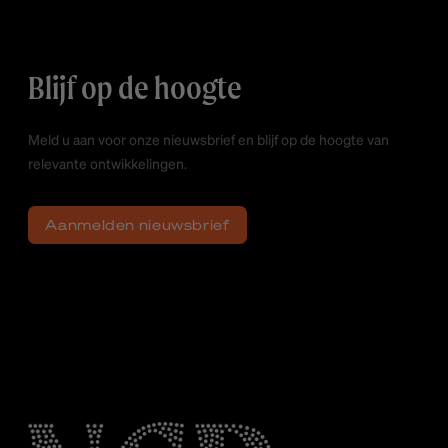
Blijf op de hoogte
Meld u aan voor onze nieuwsbrief en blijf op de hoogte van
relevante ontwikkelingen.
Aanmelden nieuwsbrief