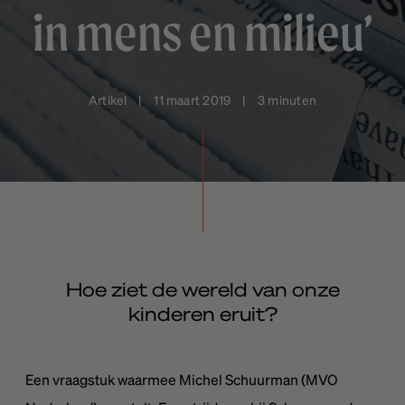
in mens en milieu’
Artikel | 11 maart 2019 | 3 minuten
Hoe ziet de wereld van onze
kinderen eruit?
Een vraagstuk waarmee Michel Schuurman (MVO