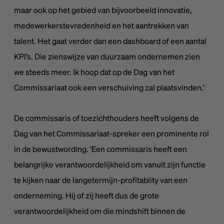
maar ook op het gebied van bijvoorbeeld innovatie,
medewerkerstevredenheid en het aantrekken van
talent. Het gaat verder dan een dashboard of een aantal
KPI’s. Die zienswijze van duurzaam ondernemen zien
we steeds meer. Ik hoop dat op de Dag van het
Commissariaat ook een verschuiving zal plaatsvinden.’
De commissaris of toezichthouders heeft volgens de
Dag van het Commissariaat-spreker een prominente rol
in de bewustwording. ‘Een commissaris heeft een
belangrijke verantwoordelijkheid om vanuit zijn functie
te kijken naar de langetermijn-profitablity van een
onderneming. Hij of zij heeft dus de grote
verantwoordelijkheid om die mindshift binnen de