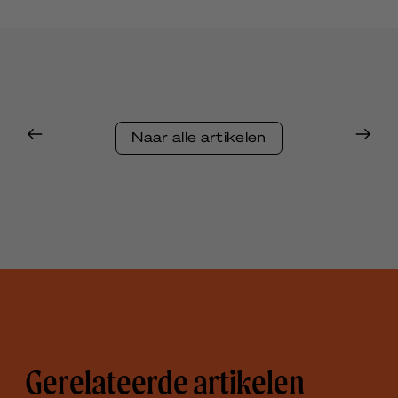
Naar alle artikelen
Gerelateerde artikelen