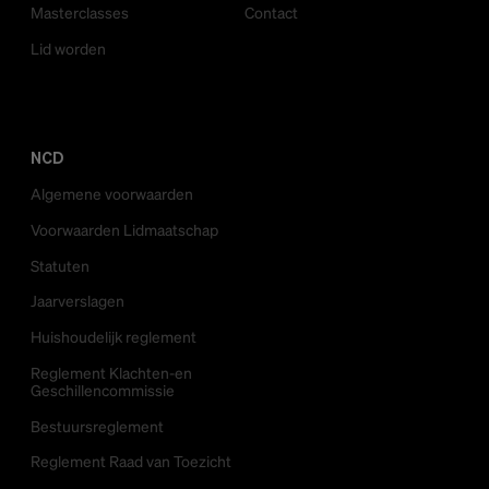
Masterclasses
Contact
Lid worden
NCD
Algemene voorwaarden
Voorwaarden Lidmaatschap
Statuten
Jaarverslagen
Huishoudelijk reglement
Reglement Klachten-en
Geschillencommissie
Bestuursreglement
Reglement Raad van Toezicht