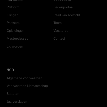
Platform
Ledenportaal
Kringen
Raad van Toezicht
Partners
Team
Opleidingen
Vacatures
Masterclasses
Contact
Lid worden
NCD
Algemene voorwaarden
Voorwaarden Lidmaatschap
Statuten
Jaarverslagen