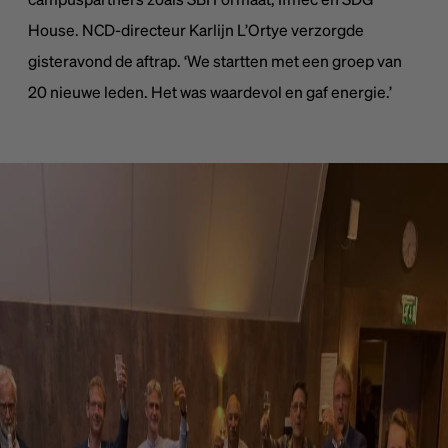
House. NCD-directeur Karlijn L’Ortye verzorgde
gisteravond de aftrap. ‘We startten met een groep van
20 nieuwe leden. Het was waardevol en gaf energie.’