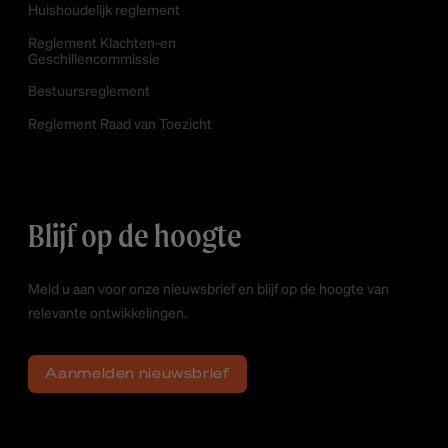
Huishoudelijk reglement
Reglement Klachten-en
Geschillencommissie
Bestuursreglement
Reglement Raad van Toezicht
Blijf op de hoogte
Meld u aan voor onze nieuwsbrief en blijf op de hoogte van
relevante ontwikkelingen.
Aanmelden nieuwsbrief