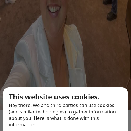
This website uses cookies.
Hey there! We and third parties can use cookies
(and similar technologies) to gather information
about you. Here is what is done with this
information:
Meer weten over NCD Kring Campus Landgoed