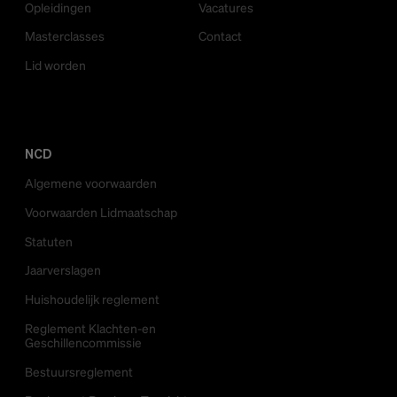
Opleidingen
Vacatures
Masterclasses
Contact
Lid worden
NCD
Algemene voorwaarden
Voorwaarden Lidmaatschap
Statuten
Jaarverslagen
Huishoudelijk reglement
Reglement Klachten-en
Geschillencommissie
Bestuursreglement