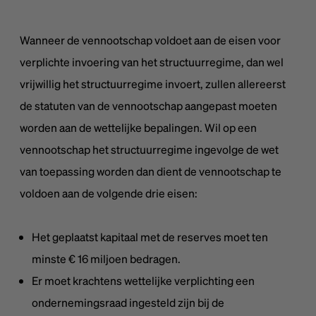
Wanneer de vennootschap voldoet aan de eisen voor
verplichte invoering van het structuurregime, dan wel
vrijwillig het structuurregime invoert, zullen allereerst
de statuten van de vennootschap aangepast moeten
worden aan de wettelijke bepalingen. Wil op een
vennootschap het structuurregime ingevolge de wet
van toepassing worden dan dient de vennootschap te
voldoen aan de volgende drie eisen:
Het geplaatst kapitaal met de reserves moet ten
minste € 16 miljoen bedragen.
Er moet krachtens wettelijke verplichting een
ondernemingsraad ingesteld zijn bij de