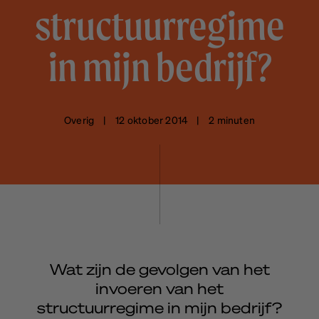
structuurregime
in mijn bedrijf?
Overig | 12 oktober 2014 | 2 minuten
Wat zijn de gevolgen van het
invoeren van het
structuurregime in mijn bedrijf?