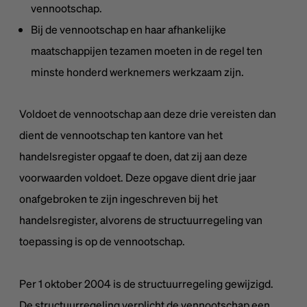
vennootschap.
Bij de vennootschap en haar afhankelijke
maatschappijen tezamen moeten in de regel ten
minste honderd werknemers werkzaam zijn.
Voldoet de vennootschap aan deze drie vereisten dan
dient de vennootschap ten kantore van het
handelsregister opgaaf te doen, dat zij aan deze
voorwaarden voldoet. Deze opgave dient drie jaar
onafgebroken te zijn ingeschreven bij het
handelsregister, alvorens de structuurregeling van
toepassing is op de vennootschap.
Per 1 oktober 2004 is de structuurregeling gewijzigd.
De structuurregeling verplicht de vennootschap een