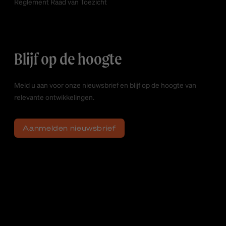
Reglement Raad van Toezicht
Blijf op de hoogte
Meld u aan voor onze nieuwsbrief en blijf op de hoogte van
relevante ontwikkelingen.
Aanmelden nieuwsbrief