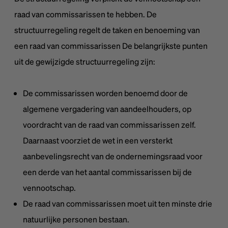
raad van commissarissen te hebben. De
structuurregeling regelt de taken en benoeming van
een raad van commissarissen De belangrijkste punten
uit de gewijzigde structuurregeling zijn:
De commissarissen worden benoemd door de
algemene vergadering van aandeelhouders, op
voordracht van de raad van commissarissen zelf.
Daarnaast voorziet de wet in een versterkt
aanbevelingsrecht van de ondernemingsraad voor
een derde van het aantal commissarissen bij de
vennootschap.
De raad van commissarissen moet uit ten minste drie
natuurlijke personen bestaan.