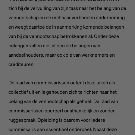
zich bij de vervulling van zijn taak naar het belang van de
vennootschap en de met haar verbonden onderneming
en weegt daartoe de in aanmerking komende belangen
van bij de vennootschap betrokkenen af. Onder deze
belangen vallen niet alleen de belangen van
aandeelhouders, maar ook die van werknemers en
crediteuren.
De raad van commissarissen oefent deze taken als
collectief uit en is gehouden zich te richten naar het
belang van de vennootschap als geheel. De raad van
commissarissen opereert onafhankelijk en zonder
ruggespraak. Opleiding is daarom voor iedere
commissaris een essentieel onderdeel. Naast deze