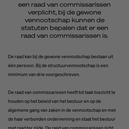
een raad van commissarissen
verplicht, bij de gewone
vennootschap kunnen de
statuten bepalen dat er een
raad van commissarissen is.
De raad kan bij de gewone vennootschap bestaan uit
één persoon. Bij de structuurvennootschap is een
minimum van drie voorgeschreven.
De raad van commissarissen heeft tot taak toezicht te
houden op het beleid van het bestuur en op de
algemene gang van zaken in de vennootschap en met
de haar verbonden onderneming en staat het bestuur
met raad ter zijde. De raad van commissarissen richt