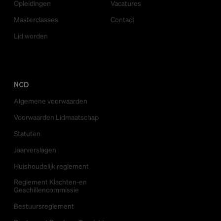
Opleidingen
Vacatures
Masterclasses
Contact
Lid worden
NCD
Algemene voorwaarden
Voorwaarden Lidmaatschap
Statuten
Jaarverslagen
Huishoudelijk reglement
Reglement Klachten-en
Geschillencommissie
Bestuursreglement