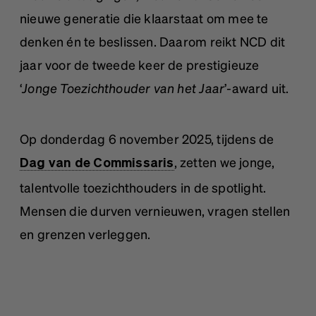
nieuwe generatie die klaarstaat om mee te
denken én te beslissen. Daarom reikt NCD dit
jaar voor de tweede keer de prestigieuze
‘
Jonge Toezichthouder van het Jaar
’-award uit.
Op donderdag 6 november 2025, tijdens de
, zetten we jonge,
Dag van de Commissaris
talentvolle toezichthouders in de spotlight.
Mensen die durven vernieuwen, vragen stellen
en grenzen verleggen.