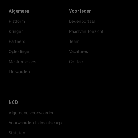
Algemeen
Voor leden
Platform
Ledenportaal
Kringen
Raad van Toezicht
Partners
Team
Opleidingen
Vacatures
Masterclasses
Contact
Lid worden
NCD
Algemene voorwaarden
Voorwaarden Lidmaatschap
Statuten