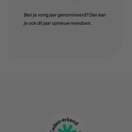
Ben je vorig jaar genomineerd? Dan kan
je ook dit jaar opnieuw meedoen.