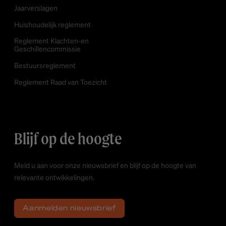
Jaarverslagen
Huishoudelijk reglement
Reglement Klachten-en
Geschillencommissie
Bestuursreglement
Reglement Raad van Toezicht
Blijf op de hoogte
Meld u aan voor onze nieuwsbrief en blijf op de hoogte van
relevante ontwikkelingen.
Aanmelden nieuwsbrief