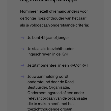
Nomineer jezelf of iemand anders voor
de ‘Jonge Toezichthouder van het Jaar’
als je voldoet aan onderstaande criteria:
Je bent 45 jaar of jonger
Je staat als toezichthouder
ingeschreven in de KvK
Je zit momenteel in een RvC of RvT
Jouw aanmelding wordt
ondersteund door de Raad,
Bestuurder, Organisatie,
Ondernemingsraad of een ander
relevant orgaan van de organisatie
die te maken heeft met het
toezichthoudende orgaan