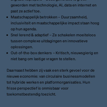
geworden met technologie, AI, data en internet en
past ze actief toe.
Maatschappelijk betrokken – Duurzaamheid,
inclusiviteit en maatschappelijke impact staan hoog
op hun agenda.
Snel lerend & adaptief – Ze schakelen moeiteloos
tussen complexe uitdagingen en innovatieve
oplossingen.
Out-of-the-box denkers – Kritisch, nieuwsgierig en
niet bang om lastige vragen te stellen.
Daarnaast hebben zij vaak een sterk gevoel voor de
nieuwe economie: van circulaire businessmodellen
tot hybride werken en platformorganisaties. Hun
frisse perspectief is onmisbaar voor
toekomstbestendig toezicht.