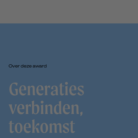
Over deze award
Generaties
verbinden,
toekomst