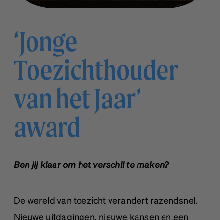
‘Jonge
Toezichthouder
van het Jaar’
award
Ben jij klaar om het verschil te maken?
De wereld van toezicht verandert razendsnel.
Nieuwe uitdagingen, nieuwe kansen en een