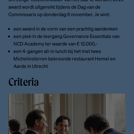
award wordt uitgereikt tijdens de Dag van de
Commissaris op donderdag 6 november. Je wint:
een award in de vorm van een prachtig aandenken
een plek in de leergang Governance Essentials van
NCD Academy ter waarde van € 12.000,-
een 4-gangen all-in lunch bij het met twee
Michelinsterren bekroonde restaurant Hemel en
Aarde in Utrecht
Criteria