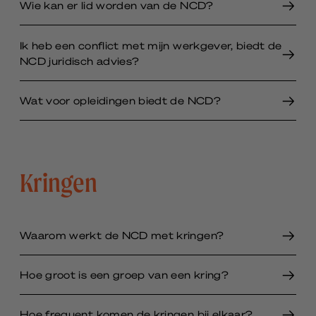
Wie kan er lid worden van de NCD?
Ik heb een conflict met mijn werkgever, biedt de
NCD juridisch advies?
Wat voor opleidingen biedt de NCD?
Kringen
Waarom werkt de NCD met kringen?
Hoe groot is een groep van een kring?
Hoe frequent komen de kringen bij elkaar?