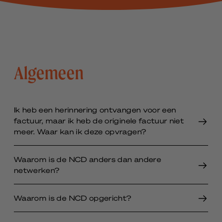
Algemeen
Ik heb een herinnering ontvangen voor een
factuur, maar ik heb de originele factuur niet
meer. Waar kan ik deze opvragen?
Waarom is de NCD anders dan andere
netwerken?
Waarom is de NCD opgericht?