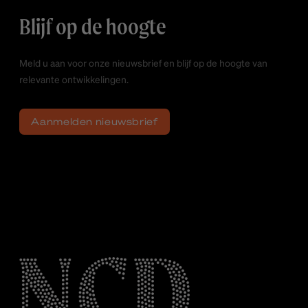
Blijf op de hoogte
Meld u aan voor onze nieuwsbrief en blijf op de hoogte van
relevante ontwikkelingen.
Aanmelden nieuwsbrief