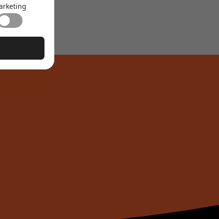
arketing