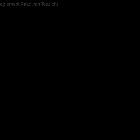
eglement Raad van Toezicht