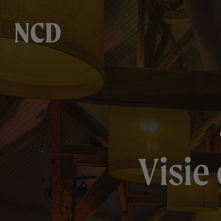
Visie