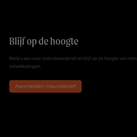
Blijf op de hoogte
Meld u aan voor onze nieuwsbrief en blijf op de hoogte van rele
ontwikkelingen.
Aanmelden nieuwsbrief