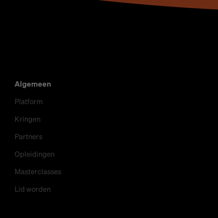
Algemeen
Platform
Kringen
Partners
Opleidingen
Masterclasses
Lid worden